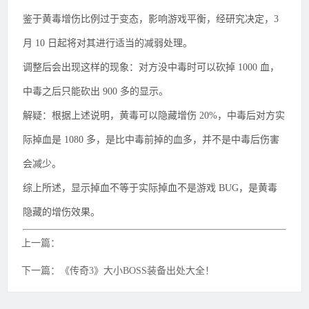
鉴于黄毒增伤比例过于变态，影响游戏平衡，经研究决定，3
月 10 日起将对其进行适当的减弱处理。
调整后会出现这样的现象：对方没中毒时可以砍掉 1000 血，
中毒之后只能砍出 900 多的显示。
解疑：根据上述说明，黄毒可以隐藏增伤 20%，中毒后对方实
际掉血是 1080 多，是比中毒前掉的血多，并不是中毒后伤害
会减少。
综上所述，显示掉血不等于实际掉血不是游戏 BUG，是黄毒
隐藏的增伤效果。
上一篇：
下一篇：《传奇3》大小BOSS装备出处大全！