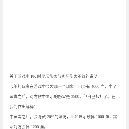
关于游戏中 PK 时显示伤害与实际伤害不符的说明
心细的玩家在游戏中会发现一个现象：自身有 4000 血，中了
黄毒之后，对方砍中显示的伤害是 3500，但自己却挂了。在此
我们作出解释：
中黄毒之后，会隐藏 20%的增伤，比如显示砍掉 1000 血，实
际对方会掉 1200 血。