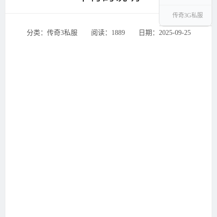
传奇3G私服
分类：传奇3私服 ‌‍阅读：1889 ‌‍日期：2025-09-25