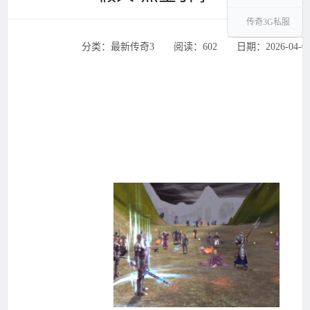
传奇3G私服
分类：最新传奇3 ‌‍阅读：602 ‌‍日期：2026-04-0