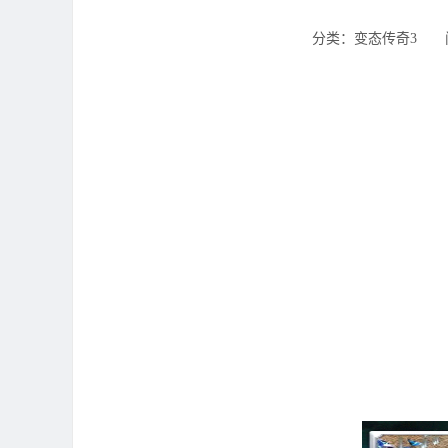
分类：变态传奇3 ‌‍阅读