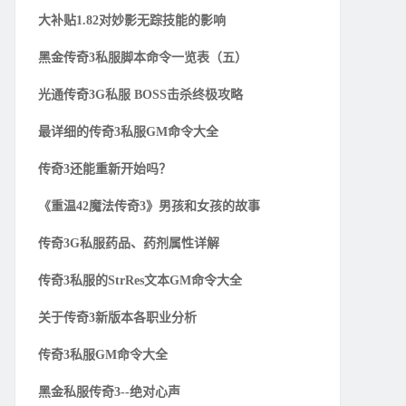
大补贴1.82对妙影无踪技能的影响
黑金传奇3私服脚本命令一览表（五）
光通传奇3G私服 BOSS击杀终极攻略
最详细的传奇3私服GM命令大全
传奇3还能重新开始吗？
《重温42魔法传奇3》男孩和女孩的故事
传奇3G私服药品、药剂属性详解
传奇3私服的StrRes文本GM命令大全
关于传奇3新版本各职业分析
传奇3私服GM命令大全
黑金私服传奇3--绝对心声