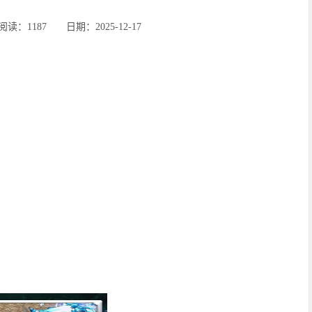
：1187 ‌‍日期：2025-12-17