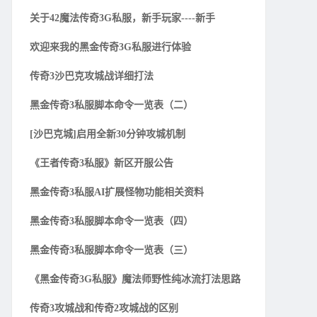
关于42魔法传奇3G私服，新手玩家----新手
欢迎来我的黑金传奇3G私服进行体验
传奇3沙巴克攻城战详细打法
黑金传奇3私服脚本命令一览表（二）
[沙巴克城]启用全新30分钟攻城机制
《王者传奇3私服》新区开服公告
黑金传奇3私服AI扩展怪物功能相关资料
黑金传奇3私服脚本命令一览表（四）
黑金传奇3私服脚本命令一览表（三）
《黑金传奇3G私服》魔法师野性纯冰流打法思路
传奇3攻城战和传奇2攻城战的区别