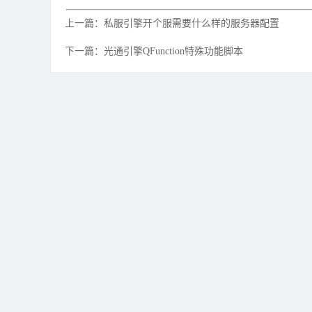
上一篇：私服引擎开个服需要什么样的服务器配置
下一篇：光通引擎QFunction特殊功能脚本