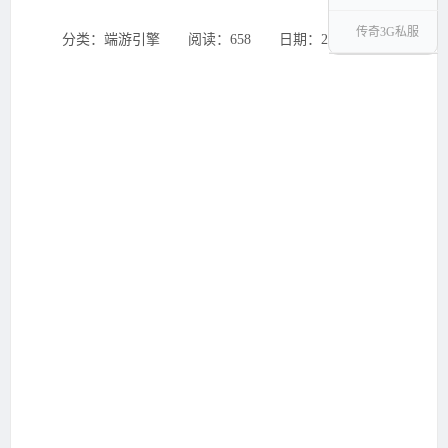
传奇3G私服
分类：端游引擎 ‌‍阅读：658 ‌‍日期：2025-08-23