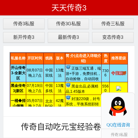
天天传奇3
传奇3私服
传奇3G私服
传奇三私服
新开传奇3
最新传奇3
变态传奇3
传奇自动吃元宝经验卷脚本
QQ在线咨询
传奇3私服