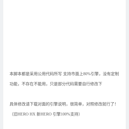
本脚本都是采用公用代码所写 支持市面上80%引擎，没有定制
功能，不存在不能用，只是部分代码需要自行修改下
具体修改请下载对面的引擎说明，很简单，对照修改就行了！
（旧HERO HX 新HERO 引擎100%支持）