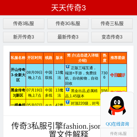
天天传奇3
传奇3私服
传奇3G私服
传奇三私服
新开传奇3
最新传奇3
变态传奇3
传奇3私服引擎fashion.json时装配
QQ在线咨询
置文件解释
传奇3私服