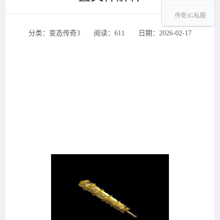
传奇3G私服
分类：变态传奇3 ‌‍阅读：611 ‌‍日期：2026-02-17