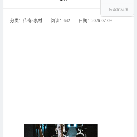
传奇3G私服
分类：传奇3素材 ‌‍阅读：642 ‌‍日期：2026-07-09