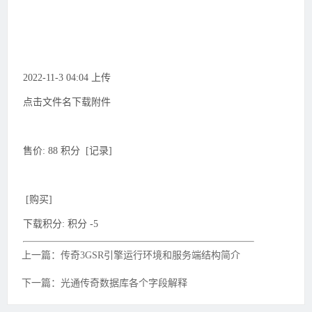
2022-11-3 04:04 上传
点击文件名下载附件
售价: 88 积分 [记录]
[购买]
下载积分: 积分 -5
上一篇：传奇3GSR引擎运行环境和服务端结构简介
下一篇：光通传奇数据库各个字段解释