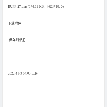
BUFF-27.png (174.19 KB, 下载次数: 0)
下载附件
保存到相册
2022-11-3 04:03 上传