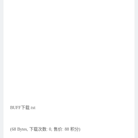
BUFF下载.txt
(68 Bytes, 下载次数: 0, 售价: 88 积分)