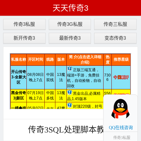
天天传奇3
传奇3私服
传奇3G私服
传奇三私服
新开传奇3
最新传奇3
变态传奇3
传奇3SQL处理脚本教程
QQ在线咨询
传奇3私服