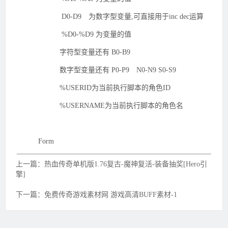
D0-D9 为数字型变量,可直接用于inc dec运算
%D0-%D9 为变量的值
字符型变量还有 B0-B9
数字型变量还有 P0-P9 N0-N9 S0-S9
%USERID为当前执行脚本的角色ID
%USERNAME为当前执行脚本的角色名
Form
上一篇：热血传奇单机版1.76复古-魔神复活-装备抽奖[Hero引
擎]
下一篇：免费传奇游戏素材网 游戏高清BUFF素材-1