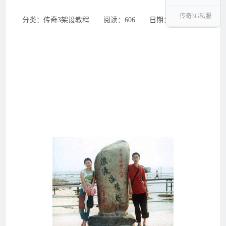
传奇3G私服
分类：传奇3架设教程 ‌‍阅读：606 ‌‍日期：2026-06-16