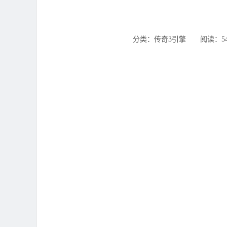
分类：传奇3引擎 ‌‍阅读：542 