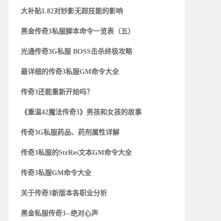
大补贴1.82对妙影无踪技能的影响
黑金传奇3私服脚本命令一览表（五）
光通传奇3G私服 BOSS击杀终极攻略
最详细的传奇3私服GM命令大全
传奇3还能重新开始吗？
《重温42魔法传奇3》男孩和女孩的故事
传奇3G私服药品、药剂属性详解
传奇3私服的StrRes文本GM命令大全
传奇3私服GM命令大全
关于传奇3新版本各职业分析
黑金私服传奇3--绝对心声