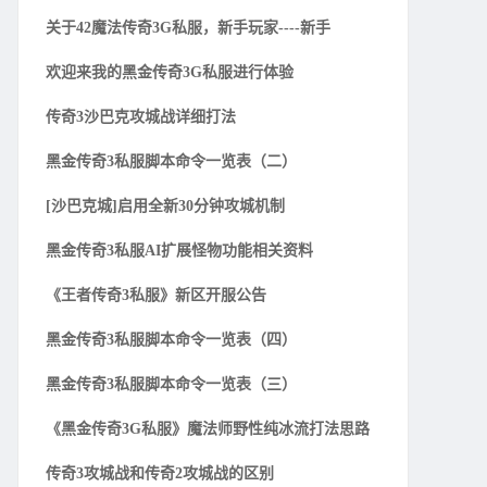
关于42魔法传奇3G私服，新手玩家----新手
欢迎来我的黑金传奇3G私服进行体验
传奇3沙巴克攻城战详细打法
黑金传奇3私服脚本命令一览表（二）
[沙巴克城]启用全新30分钟攻城机制
黑金传奇3私服AI扩展怪物功能相关资料
《王者传奇3私服》新区开服公告
黑金传奇3私服脚本命令一览表（四）
黑金传奇3私服脚本命令一览表（三）
《黑金传奇3G私服》魔法师野性纯冰流打法思路
传奇3攻城战和传奇2攻城战的区别