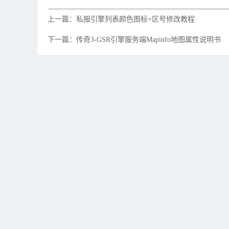
上一篇：私服引擎列表颜色图标+区号修改教程
下一篇：传奇3-GSR引擎服务端Mapinfo地图属性说明书