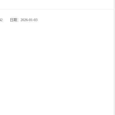
‌‍日期：2026-01-03