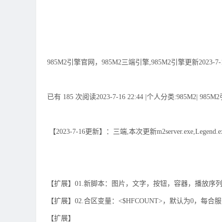
985M2引擎官网，985M2三端引擎,985M2引擎更新2023-7-
已有 185 次阅读2023-7-16 22:44 |个人分类:985M2| 985
【2023-7-16更新】：三端,本次更新m2server.exe,Legend.e
【扩展】01.新脚本：图片，文字，按钮，容器，播放序列
【扩展】02.合区变量：<$HFCOUNT>，默认为0，每合
【扩展】