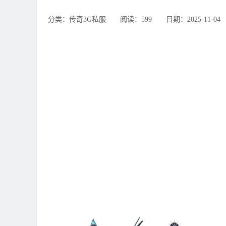
分类：传奇3G私服 ‌‍阅读：599 ‌‍日期：2025-11-04