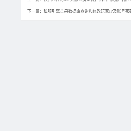
下一篇：私服引擎芒果数据库查询和修改玩家IP及账号密