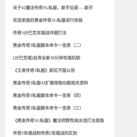
关于42魔法传奇3G私服，新手玩家----新手
欢迎来我的黑金传奇3G私服进行体验
传奇3沙巴克攻城战详细打法
黑金传奇3私服脚本命令一览表（二）
[沙巴克城]启用全新30分钟攻城机制
《王者传奇3私服》新区开服公告
黑金传奇3私服AI扩展怪物功能相关资料
黑金传奇3私服脚本命令一览表（四）
黑金传奇3私服脚本命令一览表（三）
《黑金传奇3G私服》魔法师野性纯冰流打法思路
传奇3攻城战和传奇2攻城战的区别