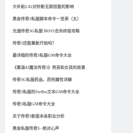
大补贴1.82对妙影无踪技能的影响
黑金传奇3私服脚本命令一览表（五）
光通传奇3G私服 BOSS击杀终极攻略
传奇3还能重新开始吗？
最详细的传奇3私服GM命令大全
《重温42魔法传奇3》男孩和女孩的故事
传奇3G私服药品、药剂属性详解
传奇3私服的StrRes文本GM命令大全
传奇3私服GM命令大全
关于传奇3新版本各职业分析
黑金私服传奇3--绝对心声