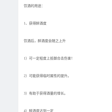
饮酒的用途：
1、获得醉酒度
饮酒后，醉酒度会随之上升
1）可一定程度上抵御合击伤害！
2）可能获得临时属性的提升。
3）有助于获得酒量的增长。
4）醉酒度达到一定