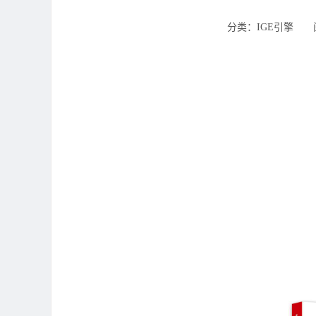
分类：IGE引擎 ‌‍阅读