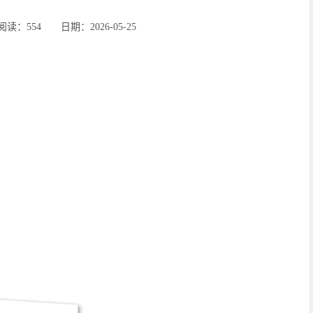
：554 ‌‍日期：2026-05-25