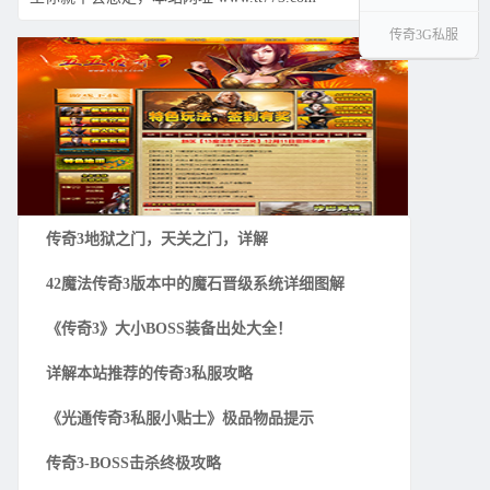
传奇3G私服
传奇3地狱之门，天关之门，详解
42魔法传奇3版本中的魔石晋级系统详细图解
《传奇3》大小BOSS装备出处大全！
详解本站推荐的传奇3私服攻略
《光通传奇3私服小贴士》极品物品提示
传奇3-BOSS击杀终极攻略