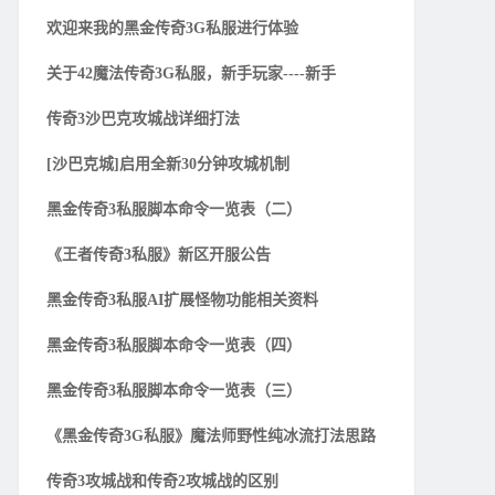
欢迎来我的黑金传奇3G私服进行体验
关于42魔法传奇3G私服，新手玩家----新手
传奇3沙巴克攻城战详细打法
[沙巴克城]启用全新30分钟攻城机制
黑金传奇3私服脚本命令一览表（二）
《王者传奇3私服》新区开服公告
黑金传奇3私服AI扩展怪物功能相关资料
黑金传奇3私服脚本命令一览表（四）
黑金传奇3私服脚本命令一览表（三）
《黑金传奇3G私服》魔法师野性纯冰流打法思路
传奇3攻城战和传奇2攻城战的区别