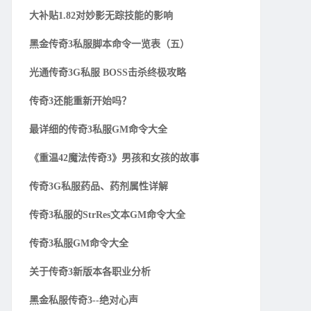
大补贴1.82对妙影无踪技能的影响
黑金传奇3私服脚本命令一览表（五）
光通传奇3G私服 BOSS击杀终极攻略
传奇3还能重新开始吗？
最详细的传奇3私服GM命令大全
《重温42魔法传奇3》男孩和女孩的故事
传奇3G私服药品、药剂属性详解
传奇3私服的StrRes文本GM命令大全
传奇3私服GM命令大全
关于传奇3新版本各职业分析
黑金私服传奇3--绝对心声