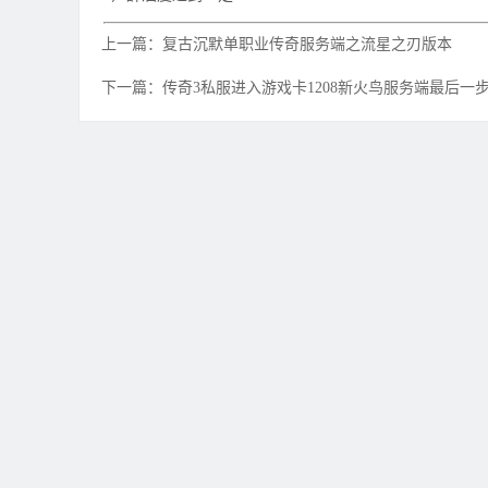
上一篇：复古沉默单职业传奇服务端之流星之刃版本
下一篇：传奇3私服进入游戏卡1208新火鸟服务端最后一