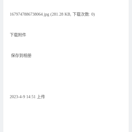
1679747886738064.jpg (281.28 KB, 下载次数: 0)
下载附件
保存到相册
2023-4-9 14:51 上传