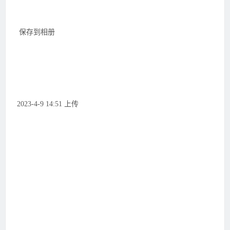
保存到相册
2023-4-9 14:51 上传