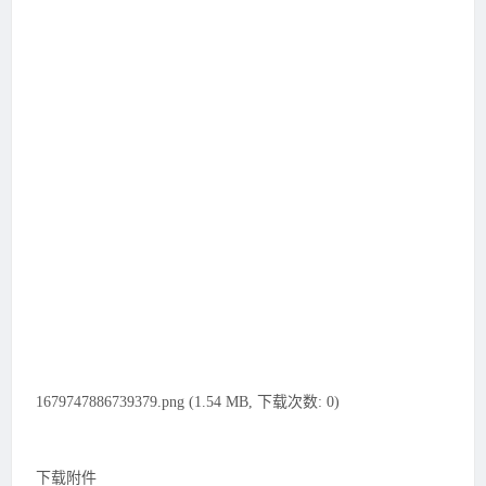
1679747886739379.png (1.54 MB, 下载次数: 0)
下载附件