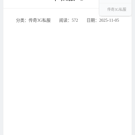
传奇3G私服
分类：传奇3G私服 ‌‍阅读：572 ‌‍日期：2025-11-05