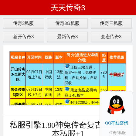
天天传奇3
传奇3私服
传奇3G私服
传奇三私服
新开传奇3
最新传奇3
变态传奇3
私服引擎1.80神兔传奇复古传奇版
QQ在线咨询
本私服+1
传奇3私服