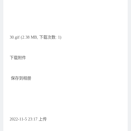
30.gif (2.38 MB, 下载次数: 1)
下载附件
保存到相册
2022-11-5 23:17 上传