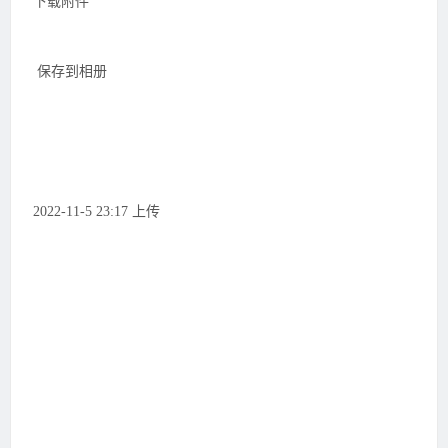
下载附件
保存到相册
2022-11-5 23:17 上传