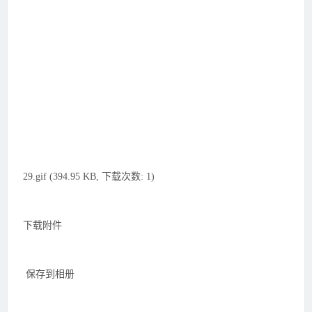
29.gif (394.95 KB, 下载次数: 1)
下载附件
保存到相册