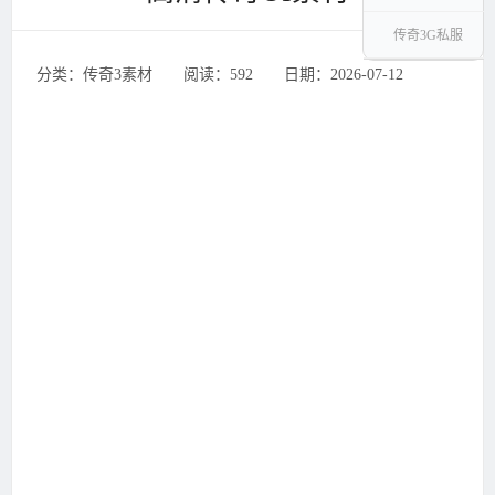
传奇3G私服
分类：传奇3素材 ‌‍阅读：592 ‌‍日期：2026-07-12