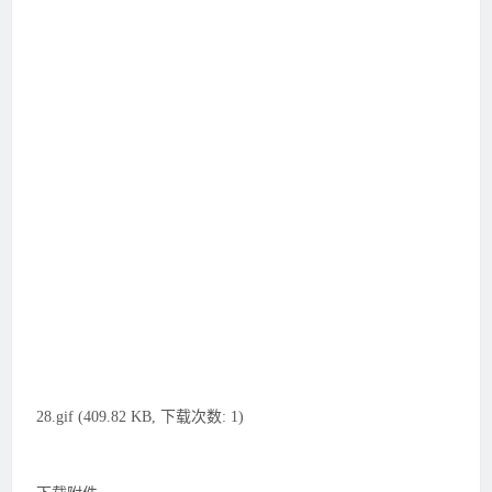
28.gif (409.82 KB, 下载次数: 1)