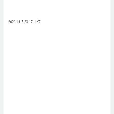
2022-11-5 23:17 上传