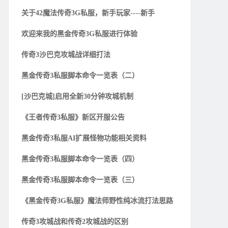
关于42魔法传奇3G私服，新手玩家----新手
欢迎来我的黑金传奇3G私服进行体验
传奇3沙巴克攻城战详细打法
黑金传奇3私服脚本命令一览表（二）
[沙巴克城]启用全新30分钟攻城机制
《王者传奇3私服》新区开服公告
黑金传奇3私服AI扩展怪物功能相关资料
黑金传奇3私服脚本命令一览表（四）
黑金传奇3私服脚本命令一览表（三）
《黑金传奇3G私服》魔法师野性纯冰流打法思路
传奇3攻城战和传奇2攻城战的区别