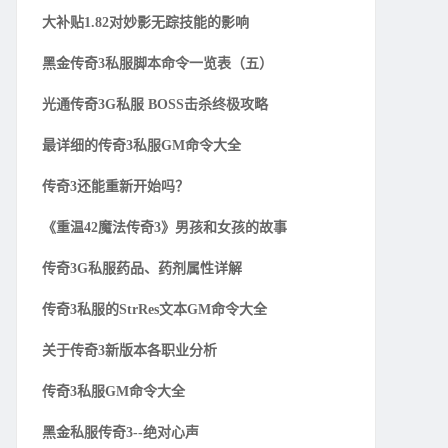
大补贴1.82对妙影无踪技能的影响
黑金传奇3私服脚本命令一览表（五）
光通传奇3G私服 BOSS击杀终极攻略
最详细的传奇3私服GM命令大全
传奇3还能重新开始吗？
《重温42魔法传奇3》男孩和女孩的故事
传奇3G私服药品、药剂属性详解
传奇3私服的StrRes文本GM命令大全
关于传奇3新版本各职业分析
传奇3私服GM命令大全
黑金私服传奇3--绝对心声