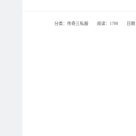
分类：传奇三私服 ‌‍阅读：1788 ‌‍日期：20