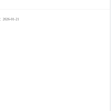
26-01-21