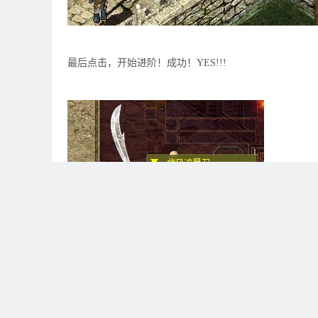
最后点击，开始进阶！成功！YES!!!