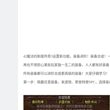
42魔法的新版传奇3设置新功能，装备进阶！装备合成！
再也不用担心某些玩家独一无二的装备，人人都有好装备
所有装备都可以进阶合成更高级的装备！大家仔细学习！
第一步：佩戴任意装备，来道馆、荣誉特使NPC，选择装