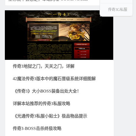
传奇3G私服
传奇3地狱之门，天关之门，详解
42魔法传奇3版本中的魔石晋级系统详细图解
《传奇3》大小BOSS装备出处大全！
详解本站推荐的传奇3私服攻略
《光通传奇3私服小贴士》极品物品提示
传奇3-BOSS击杀终极攻略