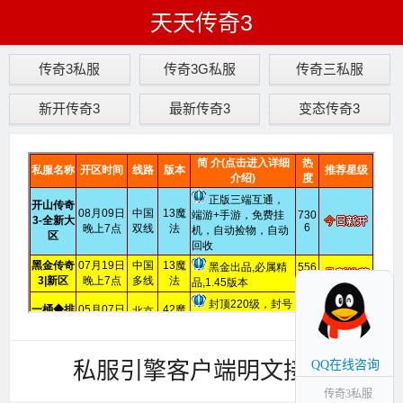
天天传奇3
传奇3私服
传奇3G私服
传奇三私服
新开传奇3
最新传奇3
变态传奇3
私服引擎客户端明文接口
QQ在线咨询
传奇3私服