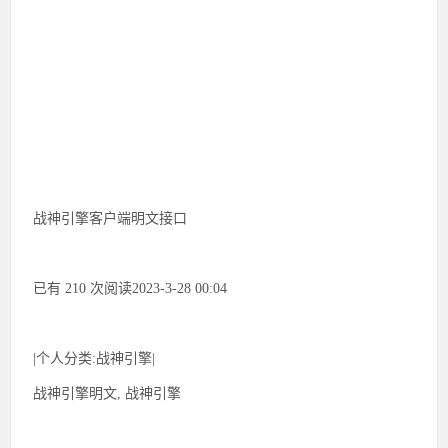
战神引擎客户端明文接口
已有 210 次阅读2023-3-28 00:04
|个人分类:战神引擎|
战神引擎明文, 战神引擎