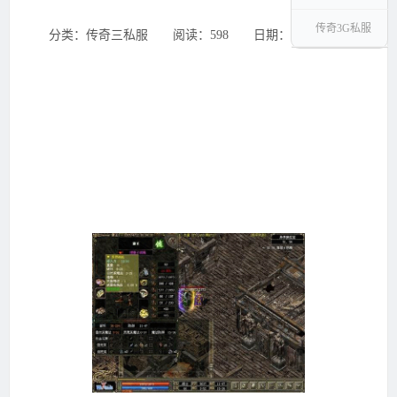
传奇3G私服
分类：传奇三私服 ‌‍阅读：598 ‌‍日期：2026-02-23