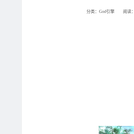
分类：God引擎 ‌‍阅读：53