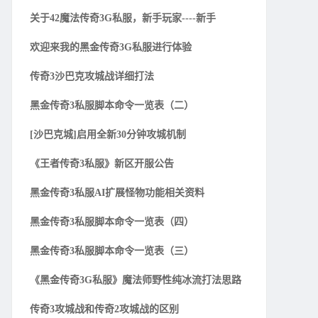
关于42魔法传奇3G私服，新手玩家----新手
欢迎来我的黑金传奇3G私服进行体验
传奇3沙巴克攻城战详细打法
黑金传奇3私服脚本命令一览表（二）
[沙巴克城]启用全新30分钟攻城机制
《王者传奇3私服》新区开服公告
黑金传奇3私服AI扩展怪物功能相关资料
黑金传奇3私服脚本命令一览表（四）
黑金传奇3私服脚本命令一览表（三）
《黑金传奇3G私服》魔法师野性纯冰流打法思路
传奇3攻城战和传奇2攻城战的区别