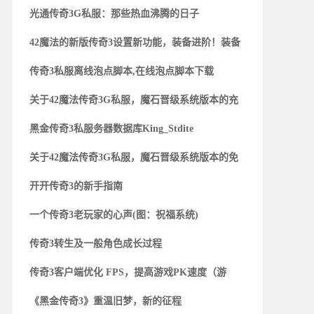
光通传奇3G私服：那些热血沸腾的日子
42魔法的新版传奇3设置新功能，装备进阶！装备
传奇3私服离线泡点脚本,在线泡点脚本下载
关于42魔法传奇3G私服，魔石晋级系统版本的充
黑金传奇3私服务器数据库King_Stdite
关于42魔法传奇3G私服，魔石晋级系统版本的免
开开传奇3的新手指南
一个传奇3老玩家的心声(图：祝福系统)
传奇3转生及一般角色成长过程
传奇3客户端优化 FPS，提高游戏PK速度（游
《黑金传奇3》重温旧梦，新的征程