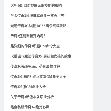
大补贴1.82对妙影无踪技能的影响
黑金传奇3私服脚本命令一览表（五）
光通传奇3G私服 BOSS击杀终极攻略
传奇3还能重新开始吗？
最详细的传奇3私服GM命令大全
《重温42魔法传奇3》男孩和女孩的故事
传奇3G私服药品、药剂属性详解
传奇3私服的StrRes文本GM命令大全
传奇3私服GM命令大全
关于传奇3新版本各职业分析
黑金私服传奇3--绝对心声