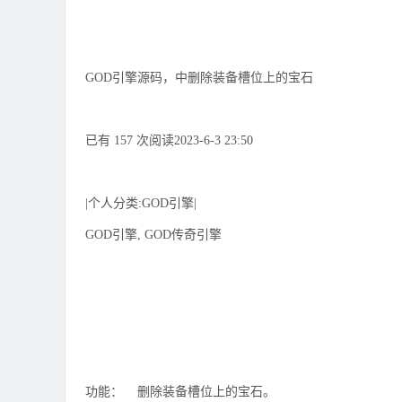
GOD引擎源码，中删除装备槽位上的宝石
已有 157 次阅读2023-6-3 23:50
|个人分类:GOD引擎|
GOD引擎, GOD传奇引擎
功能： 删除装备槽位上的宝石。