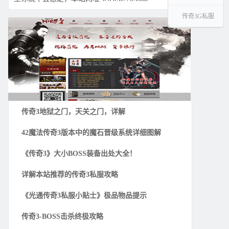
传奇3G私服
传奇3地狱之门，天关之门，详解
42魔法传奇3版本中的魔石晋级系统详细图解
《传奇3》大小BOSS装备出处大全！
详解本站推荐的传奇3私服攻略
《光通传奇3私服小贴士》极品物品提示
传奇3-BOSS击杀终极攻略