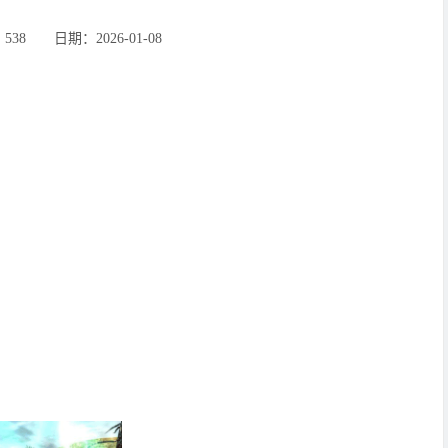
8 ‌‍日期：2026-01-08