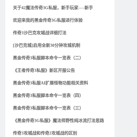
关于42魔法传奇3G私服，新手玩家----新手
欢迎来我的黑金传奇3G私服进行体验
传奇3沙巴克攻城战详细打法
[沙巴克城]启用全新30分钟攻城机制
黑金传奇3私服脚本命令一览表（二）
《王者传奇3私服》新区开服公告
黑金传奇3私服AI扩展怪物功能相关资料
黑金传奇3私服脚本命令一览表（四）
黑金传奇3私服脚本命令一览表（三）
《黑金传奇3G私服》魔法师野性纯冰流打法思路
传奇3攻城战和传奇2攻城战的区别