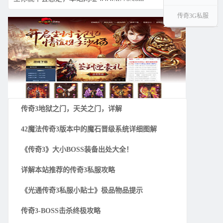
传奇3G私服
传奇3地狱之门，天关之门，详解
42魔法传奇3版本中的魔石晋级系统详细图解
《传奇3》大小BOSS装备出处大全！
详解本站推荐的传奇3私服攻略
《光通传奇3私服小贴士》极品物品提示
传奇3-BOSS击杀终极攻略