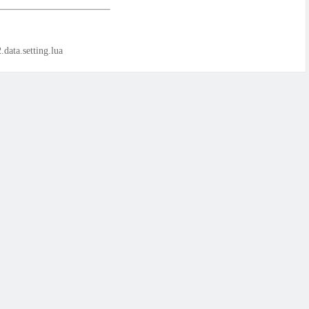
etting.lua