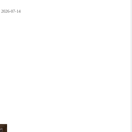
6-07-14