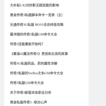
大补贴1.82对妙影无踪技能的影响
黑金传奇3私服脚本命令一览表（五）
光通传奇3G私服 BOSS击杀终极攻略
最详细的传奇3私服GM命令大全
传奇3还能重新开始吗？
《重温42魔法传奇3》男孩和女孩的故事
传奇3G私服药品、药剂属性详解
传奇3私服的StrRes文本GM命令大全
传奇3私服GM命令大全
关于传奇3新版本各职业分析
黑金私服传奇3--绝对心声