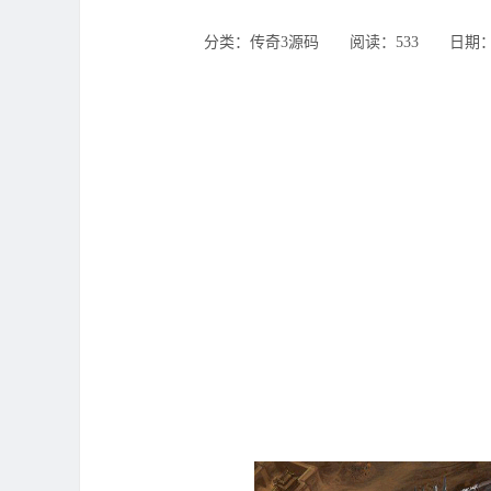
分类：传奇3源码 ‌‍阅读：533 ‌‍日期：202