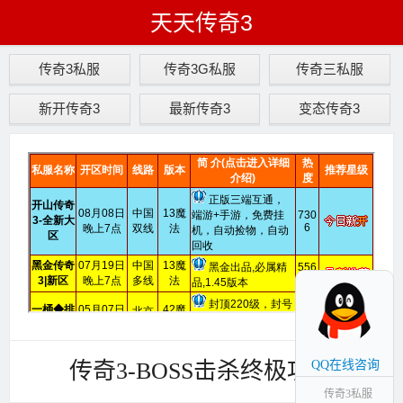
天天传奇3
传奇3私服
传奇3G私服
传奇三私服
新开传奇3
最新传奇3
变态传奇3
传奇3-BOSS击杀终极攻略
QQ在线咨询
传奇3私服