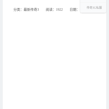
传奇3G私服
分类：最新传奇3 ‌‍阅读：1922 ‌‍日期：2026-01-25