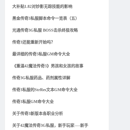
大补贴1.82对妙影无踪技能的影响
黑金传奇3私服脚本命令一览表（五）
光通传奇3G私服 BOSS击杀终极攻略
传奇3还能重新开始吗？
最详细的传奇3私服GM命令大全
《重温42魔法传奇3》男孩和女孩的故事
传奇3G私服药品、药剂属性详解
传奇3私服的StrRes文本GM命令大全
传奇3私服GM命令大全
关于传奇3新版本各职业分析
关于42魔法传奇3G私服，新手玩家----新手