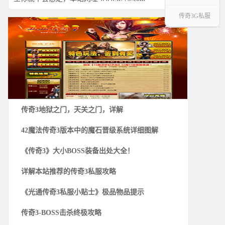
传奇3G私服
传奇3地狱之门，天关之门，详解
42魔法传奇3版本中的魔石晋级系统详细图解
《传奇3》大小BOSS装备出处大全！
详解本站推荐的传奇3私服攻略
《光通传奇3私服小贴士》极品物品提示
传奇3-BOSS击杀终极攻略