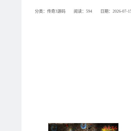
分类：传奇3源码 ‌‍阅读：594 ‌‍日期：2026-07-1