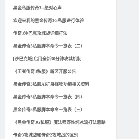
黑金私服传奇3--绝对心声
欢迎来我的黑金传奇3G私服进行体验
传奇3沙巴克攻城战详细打法
黑金传奇3私服脚本命令一览表（二）
[沙巴克城]启用全新30分钟攻城机制
《王者传奇3私服》新区开服公告
黑金传奇3私服AI扩展怪物功能相关资料
黑金传奇3私服脚本命令一览表（四）
黑金传奇3私服脚本命令一览表（三）
《黑金传奇3G私服》魔法师野性纯冰流打法思路
传奇3攻城战和传奇2攻城战的区别