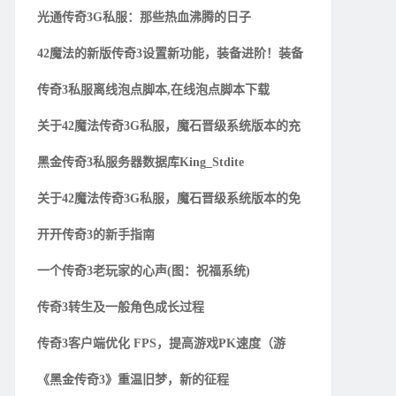
光通传奇3G私服：那些热血沸腾的日子
42魔法的新版传奇3设置新功能，装备进阶！装备
传奇3私服离线泡点脚本,在线泡点脚本下载
关于42魔法传奇3G私服，魔石晋级系统版本的充
黑金传奇3私服务器数据库King_Stdite
关于42魔法传奇3G私服，魔石晋级系统版本的免
开开传奇3的新手指南
一个传奇3老玩家的心声(图：祝福系统)
传奇3转生及一般角色成长过程
传奇3客户端优化 FPS，提高游戏PK速度（游
《黑金传奇3》重温旧梦，新的征程