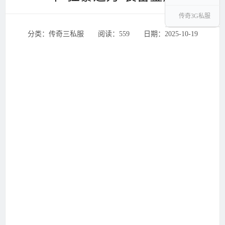
传奇3G私服
分类：传奇三私服 ‌‍阅读：559 ‌‍日期：2025-10-19