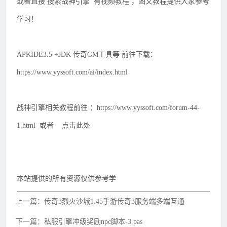
或者直接 搜索战神引擎 有视频教程 ，图文教程提供大家参考
学习！
APKIDE3.5 +JDK 传奇GM工具等 前往下载：
https://www.yyssoft.com/ai/index.html
战神引擎相关教程前往 ：https://www.yyssoft.com/forum-44-
1.html 或者 点击此处
本站提供的所有资源仅供参考学
上一篇：传奇3烈火沙城1.45手游传奇3服务端多端互通
下一篇：私服引擎冲级奖励npc脚本-3.pas