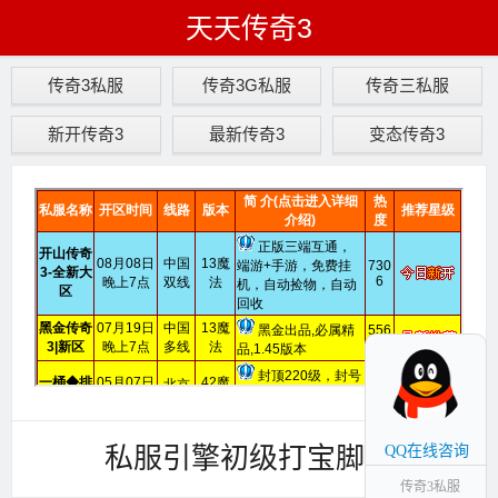
天天传奇3
传奇3私服
传奇3G私服
传奇三私服
新开传奇3
最新传奇3
变态传奇3
私服引擎初级打宝脚本
QQ在线咨询
传奇3私服