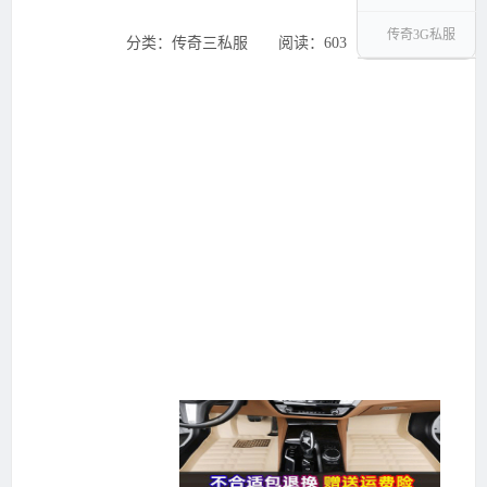
传奇3G私服
分类：传奇三私服 ‌‍阅读：603 ‌‍日期：2025-11-1