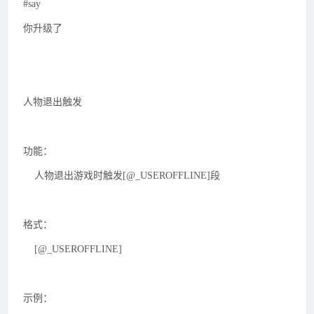
#say
你升级了
人物退出触发
功能：
人物退出游戏时触发[@_USEROFFLINE]段
格式：
[@_USEROFFLINE]
示例：