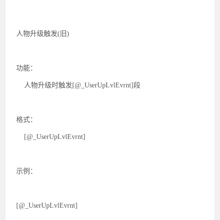
人物升级触发(旧)
功能：
人物升级时触发[@_UserUpLvlEvrnt]段
格式：
[@_UserUpLvlEvrnt]
示例：
[@_UserUpLvlEvrnt]