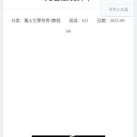
传奇3G私服
分类：篝火引擎传奇3教程 ‌‍阅读：621 ‌‍日期：2025-09-
04