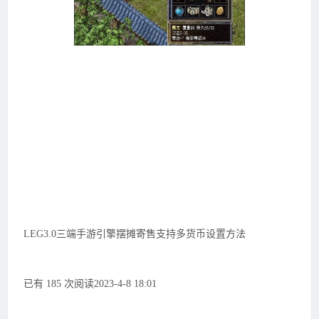
LEG3.0三端手游引擎摆摊寄售支持多货币设置方法
已有 185 次阅读2023-4-8 18:01