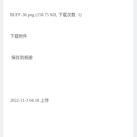
BUFF-36.png (158.75 KB, 下载次数: 1)
下载附件
保存到相册
2022-11-3 04:18 上传