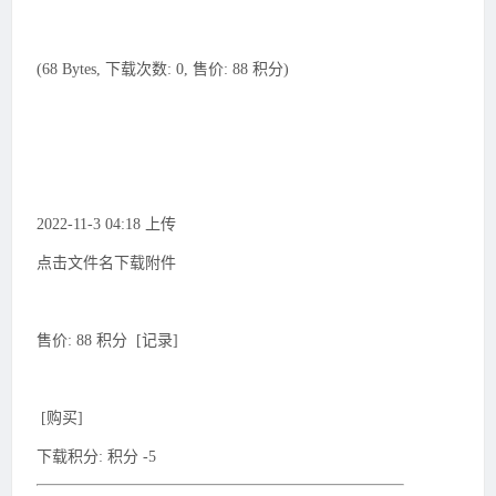
(68 Bytes, 下载次数: 0, 售价: 88 积分)
2022-11-3 04:18 上传
点击文件名下载附件
售价: 88 积分 [记录]
[购买]
下载积分: 积分 -5