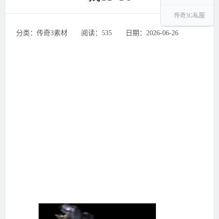
传奇3G私服
分类：传奇3素材 ‌‍阅读：535 ‌‍日期：2026-06-26