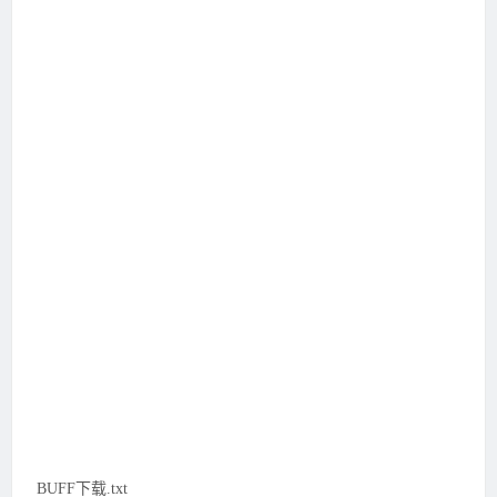
BUFF下载.txt