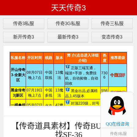
天天传奇3
传奇3私服
传奇3G私服
传奇三私服
新开传奇3
最新传奇3
变态传奇3
【传奇道具素材】传奇BUFF素材
QQ在线咨询
找SF-36
传奇3私服