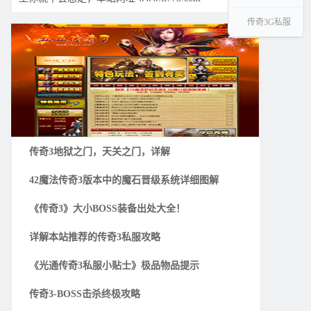
传奇3G私服
传奇3地狱之门，天关之门，详解
42魔法传奇3版本中的魔石晋级系统详细图解
《传奇3》大小BOSS装备出处大全！
详解本站推荐的传奇3私服攻略
《光通传奇3私服小贴士》极品物品提示
传奇3-BOSS击杀终极攻略