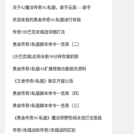
关于42魔法传奇3G私服，新手玩家----新手
欢迎来我的黑金传奇3G私服进行体验
传奇3沙巴克攻城战详细打法
黑金传奇3私服脚本命令一览表（二）
[沙巴克城]启用全新30分钟攻城机制
黑金传奇3私服AI扩展怪物功能相关资料
《王者传奇3私服》新区开服公告
黑金传奇3私服脚本命令一览表（四）
黑金传奇3私服脚本命令一览表（三）
《黑金传奇3G私服》魔法师野性纯冰流打法思路
传奇3攻城战和传奇2攻城战的区别