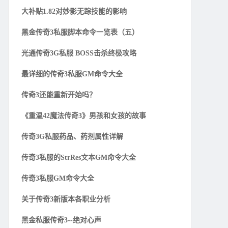
大补贴1.82对妙影无踪技能的影响
黑金传奇3私服脚本命令一览表（五）
光通传奇3G私服 BOSS击杀终极攻略
最详细的传奇3私服GM命令大全
传奇3还能重新开始吗？
《重温42魔法传奇3》男孩和女孩的故事
传奇3G私服药品、药剂属性详解
传奇3私服的StrRes文本GM命令大全
传奇3私服GM命令大全
关于传奇3新版本各职业分析
黑金私服传奇3--绝对心声