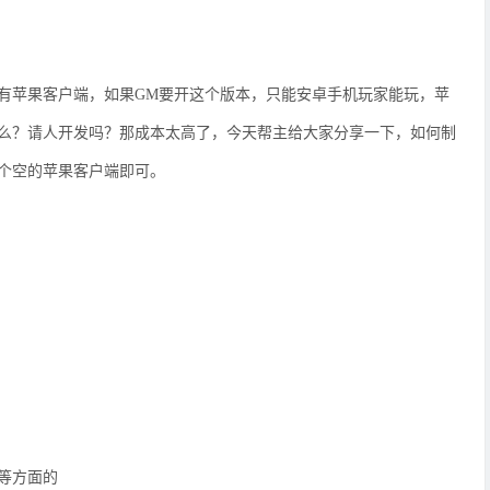
有苹果客户端，如果GM要开这个版本，只能安卓手机玩家能玩，苹
么？请人开发吗？那成本太高了，今天帮主给大家分享一下，如何制
个空的苹果客户端即可。
等方面的