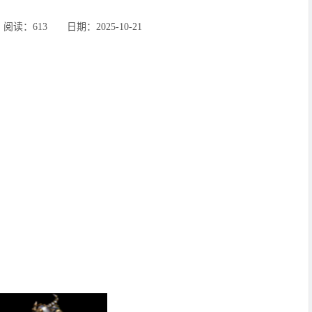
：613 ‌‍日期：2025-10-21