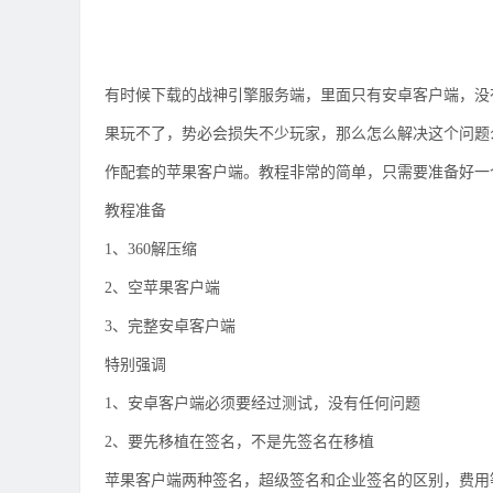
有时候下载的战神引擎服务端，里面只有安卓客户端，没
果玩不了，势必会损失不少玩家，那么怎么解决这个问题
作配套的苹果客户端。教程非常的简单，只需要准备好一
教程准备
1、360解压缩
2、空苹果客户端
3、完整安卓客户端
特别强调
1、安卓客户端必须要经过测试，没有任何问题
2、要先移植在签名，不是先签名在移植
苹果客户端两种签名，超级签名和企业签名的区别，费用