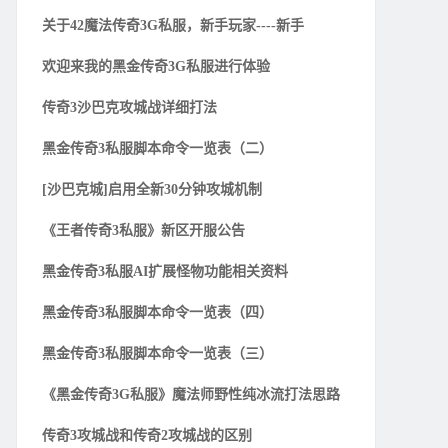
关于42魔法传奇3G私服，新手玩家----新手
欢迎来我的黑金传奇3G私服进行体验
传奇3沙巴克攻城战详细打法
黑金传奇3私服脚本命令一览表（二）
[沙巴克城]启用全新30分钟攻城机制
《王者传奇3私服》新区开服公告
黑金传奇3私服AI扩展怪物功能相关资料
黑金传奇3私服脚本命令一览表（四）
黑金传奇3私服脚本命令一览表（三）
《黑金传奇3G私服》魔法师野性纯冰流打法思路
传奇3攻城战和传奇2攻城战的区别