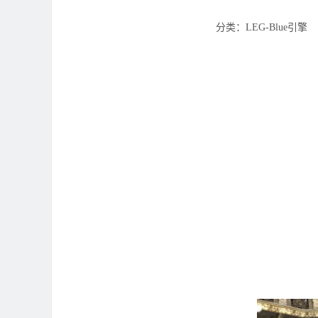
分类：LEG-Blue引擎 ‌