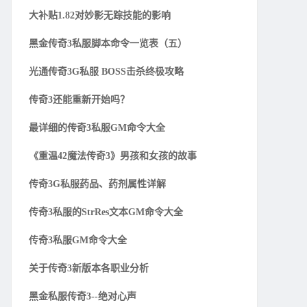
大补贴1.82对妙影无踪技能的影响
黑金传奇3私服脚本命令一览表（五）
光通传奇3G私服 BOSS击杀终极攻略
传奇3还能重新开始吗？
最详细的传奇3私服GM命令大全
《重温42魔法传奇3》男孩和女孩的故事
传奇3G私服药品、药剂属性详解
传奇3私服的StrRes文本GM命令大全
传奇3私服GM命令大全
关于传奇3新版本各职业分析
黑金私服传奇3--绝对心声