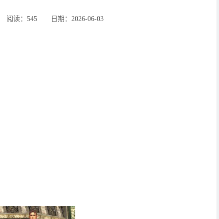
‍阅读：545 ‌‍日期：2026-06-03