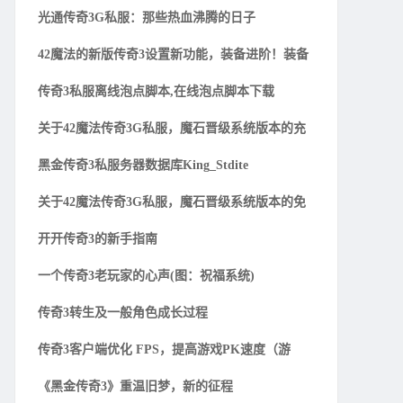
光通传奇3G私服：那些热血沸腾的日子
42魔法的新版传奇3设置新功能，装备进阶！装备
传奇3私服离线泡点脚本,在线泡点脚本下载
关于42魔法传奇3G私服，魔石晋级系统版本的充
黑金传奇3私服务器数据库King_Stdite
关于42魔法传奇3G私服，魔石晋级系统版本的免
开开传奇3的新手指南
一个传奇3老玩家的心声(图：祝福系统)
传奇3转生及一般角色成长过程
传奇3客户端优化 FPS，提高游戏PK速度（游
《黑金传奇3》重温旧梦，新的征程