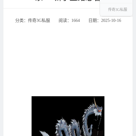
传奇3G私服
分类：传奇3G私服 ‌‍阅读：1664 ‌‍日期：2025-10-16