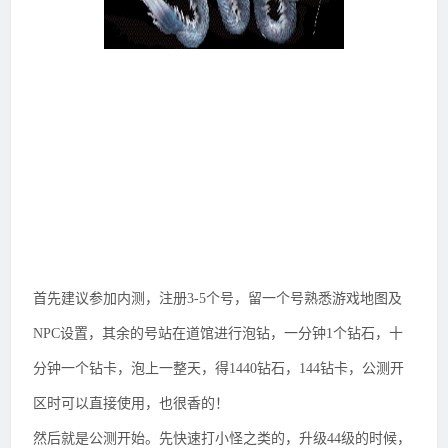
首先建议参加内测，注册3-5个号，留一个号熟悉游戏地图及
NPC设置，其余的号站在道馆进行泡钻，一分钟1个钻石，十
分钟一个钻卡，泡上一整天，得1440钻石，144钻卡，公测开
区时可以直接使用，也很香的！
然后就是公测开始。先快速打小怪之类的，升级44级的时候，