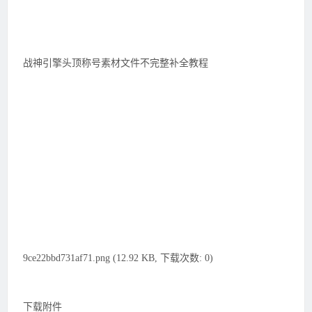
战神引擎头顶称号素材文件不完整补全教程
9ce22bbd731af71.png (12.92 KB, 下载次数: 0)
下载附件