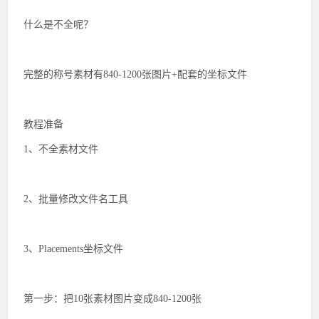
什么是不全呢？
完整的称号素材有840-1200张图片+配套的坐标文件
教程准备
1、不全素材文件
2、批量修改文件名工具
3、Placements坐标文件
第一步：把10张素材图片变成840-1200张