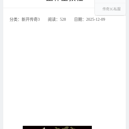
传奇3G私服
分类：新开传奇3 ‌‍阅读：528 ‌‍日期：2025-12-09