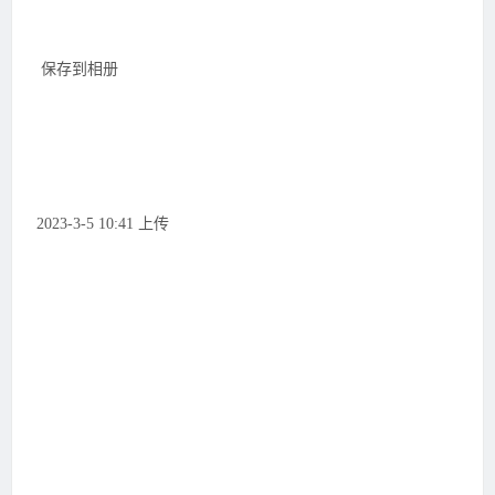
保存到相册
2023-3-5 10:41 上传