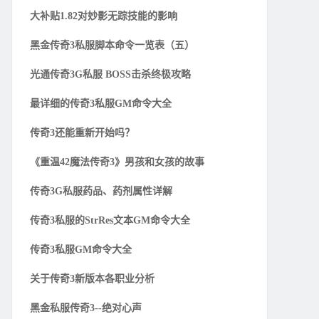
大补贴1.82对妙影无踪技能的影响
黑金传奇3私服脚本命令一览表（五）
光通传奇3G私服 BOSS击杀终极攻略
最详细的传奇3私服GM命令大全
传奇3还能重新开始吗？
《重温42魔法传奇3》男孩和女孩的故事
传奇3G私服药品、药剂属性详解
传奇3私服的StrRes文本GM命令大全
传奇3私服GM命令大全
关于传奇3新版本各职业分析
黑金私服传奇3--绝对心声