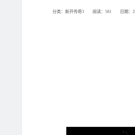
分类：新开传奇3 ‌‍阅读：581 ‌‍日期：2025