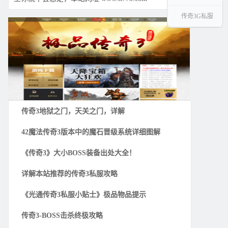
传奇3G私服
传奇3地狱之门，天关之门，详解
42魔法传奇3版本中的魔石晋级系统详细图解
《传奇3》大小BOSS装备出处大全！
详解本站推荐的传奇3私服攻略
《光通传奇3私服小贴士》极品物品提示
传奇3-BOSS击杀终极攻略