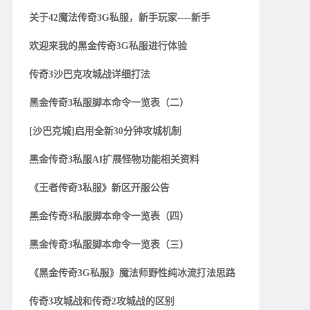
关于42魔法传奇3G私服，新手玩家----新手
欢迎来我的黑金传奇3G私服进行体验
传奇3沙巴克攻城战详细打法
黑金传奇3私服脚本命令一览表（二）
[沙巴克城]启用全新30分钟攻城机制
黑金传奇3私服AI扩展怪物功能相关资料
《王者传奇3私服》新区开服公告
黑金传奇3私服脚本命令一览表（四）
黑金传奇3私服脚本命令一览表（三）
《黑金传奇3G私服》魔法师野性纯冰流打法思路
传奇3攻城战和传奇2攻城战的区别