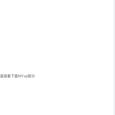
直接看下面MYsql部分