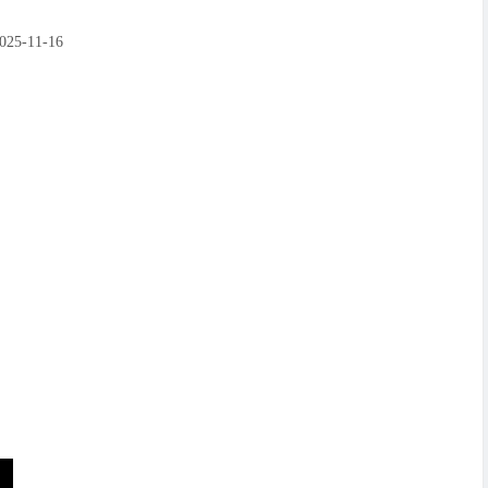
-11-16