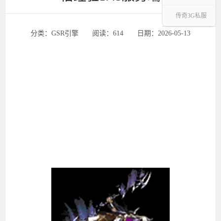
传奇3G私服
分类：GSR引擎 ‌‍阅读：614 ‌‍日期：2026-05-13