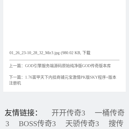
01_26_23-10_28_32_Mir3.jpg (980.02 KB, 下载
上一篇：GOD引擎服务端源码原始纯净版GOD传奇版本库
下一篇：1.76富甲天下内挂商铺元宝激情PK版SKY程序+版本
注册机
友情链接：
开开传奇3
一桶传奇
3
BOSS传奇3
天骄传奇3
搜传