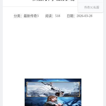
传奇3G私服
分类：最新传奇3 ‌‍阅读：518 ‌‍日期：2026-03-28