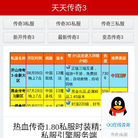
天天传奇3
传奇3私服
传奇3G私服
传奇三私服
新开传奇3
最新传奇3
变态传奇3
热血传奇1.80私服时装精力版本,
QQ在线咨询
私服引擎服务端
传奇3私服