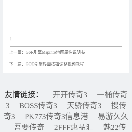
1
上一篇：GSR引擎Mapinfo地图属性说明书
下一篇：GOD引擎界面按钮调整视频教程
友情链接：
开开传奇3
一桶传奇
3
BOSS传奇3
天骄传奇3
搜传
奇3
PK773传奇3信息港
易游久久
吾要传奇
2FFF惠品汇
魅22传