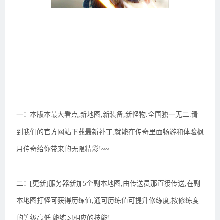
一：本版本最大看点,新地图,新装备,新怪物.全国独一无二.请
到我们的官方网站下载最新补丁,就能在传奇里面畅游和体验枫
月传奇给你带来的无限精彩!~~
二：[更新]服务器新加5个副本地图,由传送员那直接传送,在副
本地图打怪可获得历练值,通可历练值可提升修练度,按修练度
的等级高低,能练习相应的技能!