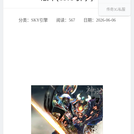
传奇3G私服
分类：SKY引擎 ‌‍阅读：567 ‌‍日期：2026-06-06