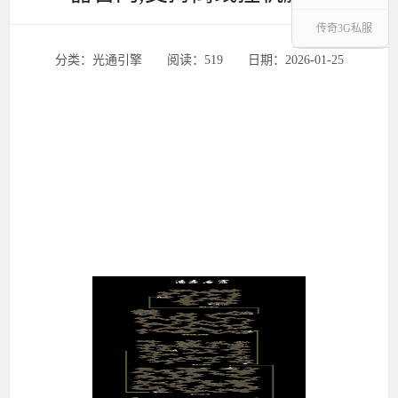
传奇3G私服
分类：光通引擎 ‌‍阅读：519 ‌‍日期：2026-01-25