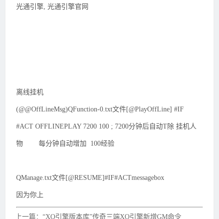
光通引擎, 光通引擎官网
离线挂机
(@@OffLineMsg)QFunction-0.txt文件[@PlayOffLine] #IF
#ACT OFFLINEPLAY 7200 100 ; 7200分钟后自动T除 挂机人
物 每分钟自动增加 100经验
QManage.txt文件[@RESUME]#IF#ACTmessagebox
因为你上
上一篇：“XO引擎版本库”传奇三端XO引擎新增GM命令