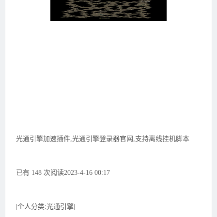
光通引擎加速插件,光通引擎登录器官网,支持离线挂机脚本
已有 148 次阅读2023-4-16 00:17
|个人分类:光通引擎|