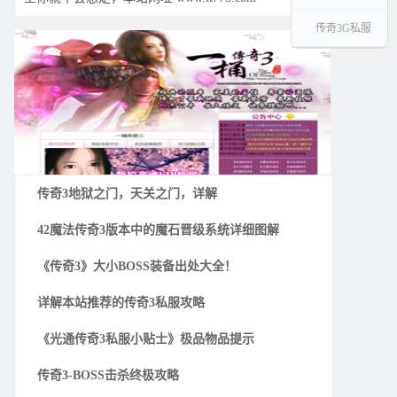
传奇3G私服
传奇3地狱之门，天关之门，详解
42魔法传奇3版本中的魔石晋级系统详细图解
《传奇3》大小BOSS装备出处大全！
详解本站推荐的传奇3私服攻略
《光通传奇3私服小贴士》极品物品提示
传奇3-BOSS击杀终极攻略