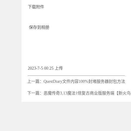
下载附件
保存到相册
2023-7-5 00:25 上传
上一篇：QuestDiary文件内容100%封堵服务器封包方法
下一篇：恶魔传奇3,13魔法1倍复古商业版服务端【新火