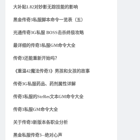
大补贴1.82对妙影无踪技能的影响
黑金传奇3私服脚本命令一览表（五）
光通传奇3G私服 BOSS击杀终极攻略
最详细的传奇3私服GM命令大全
传奇3还能重新开始吗？
《重温42魔法传奇3》男孩和女孩的故事
传奇3G私服药品、药剂属性详解
传奇3私服的StrRes文本GM命令大全
传奇3私服GM命令大全
关于传奇3新版本各职业分析
黑金私服传奇3--绝对心声