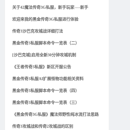
关于42魔法传奇3G私服，新手玩家----新手
欢迎来我的黑金传奇3G私服进行体验
传奇3沙巴克攻城战详细打法
黑金传奇3私服脚本命令一览表（二）
[沙巴克城]启用全新30分钟攻城机制
《王者传奇3私服》新区开服公告
黑金传奇3私服AI扩展怪物功能相关资料
黑金传奇3私服脚本命令一览表（四）
黑金传奇3私服脚本命令一览表（三）
《黑金传奇3G私服》魔法师野性纯冰流打法思路
传奇3攻城战和传奇2攻城战的区别