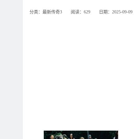
分类：最新传奇3 ‌‍阅读：629 ‌‍日期：2025-09-09