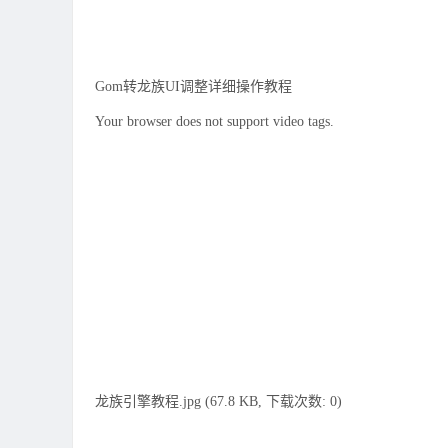
Gom转龙族UI调整详细操作教程
Your browser does not support video tags.
龙族引擎教程.jpg (67.8 KB, 下载次数: 0)