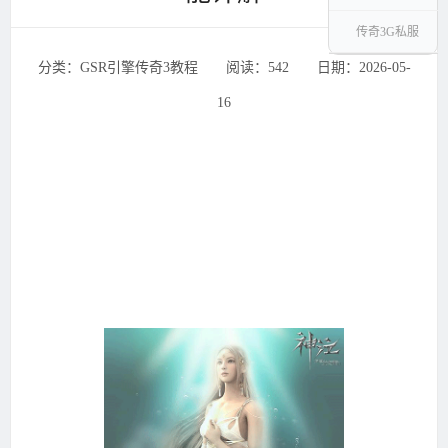
传奇3G私服
分类：GSR引擎传奇3教程 ‌‍阅读：542 ‌‍日期：2026-05-
16