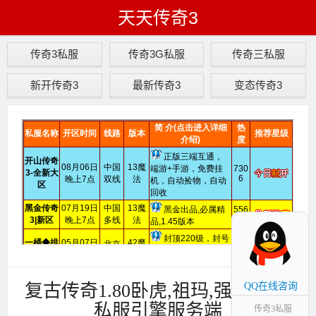
天天传奇3
传奇3私服
传奇3G私服
传奇三私服
新开传奇3
最新传奇3
变态传奇3
复古传奇1.80卧虎,祖玛,强化雷霆,
QQ在线咨询
私服引擎服务端
传奇3私服