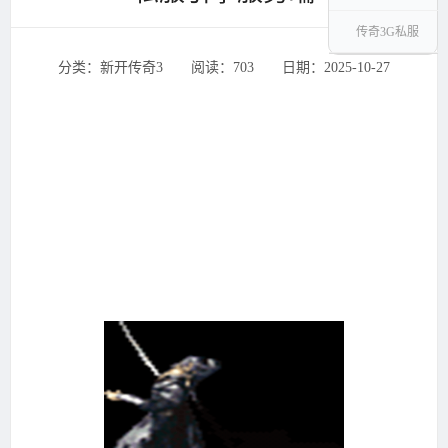
传奇3G私服
分类：新开传奇3 ‌‍阅读：703 ‌‍日期：2025-10-27