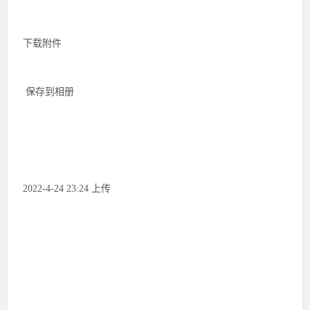
下载附件
保存到相册
2022-4-24 23:24 上传