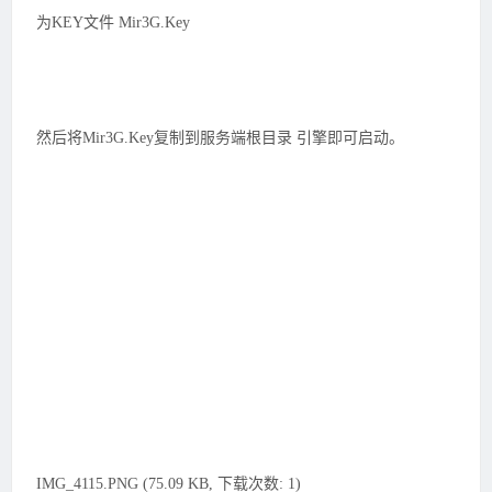
为KEY文件 Mir3G.Key
然后将Mir3G.Key复制到服务端根目录 引擎即可启动。
IMG_4115.PNG (75.09 KB, 下载次数: 1)