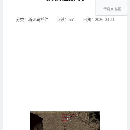
传奇3G私服
分类：新火鸟插件 ‌‍阅读：551 ‌‍日期：2026-03-31