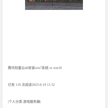
腾讯轻量云dd安装win7系统 or win10
已有 110 次阅读2023-6-19 11:52
|个人分类:游戏服务器|