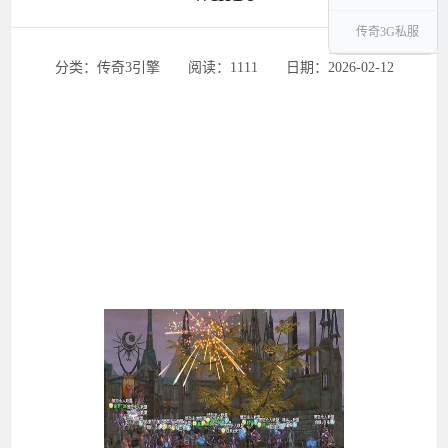
传奇3G私服
分类：传奇3引擎 ‌‍阅读：1111 ‌‍日期：2026-02-12