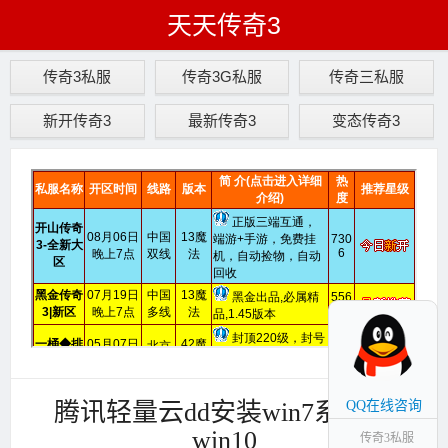
天天传奇3
传奇3私服
传奇3G私服
传奇三私服
新开传奇3
最新传奇3
变态传奇3
腾讯轻量云dd安装win7系统 or
QQ在线咨询
win10
传奇3私服