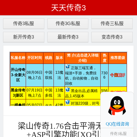
天天传奇3
传奇3私服
传奇3G私服
传奇三私服
新开传奇3
最新传奇3
变态传奇3
梁山传奇1.76合击平滑无限刀
QQ在线咨询
+ASP引擎功能[XO引擎]
传奇3私服