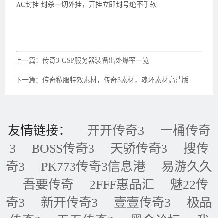
AC封挂 封杀一切外挂，开挂立即封号绝不手软
上一篇：传奇3-GSP服务器装备出处爆率一览
下一篇：传奇私服特效素材，传奇3素材，魂环素材高清版
友情链接：
开开传奇3
一桶传奇
3
BOSS传奇3
天骄传奇3
搜传
奇3
PK773传奇3信息港
易游久久
吾要传奇
2FFF惠品汇
魅22传
奇3
新开传奇3
壹壹传奇3
极品