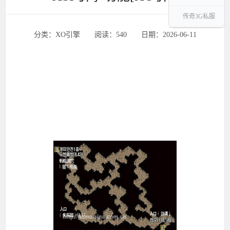
传奇3G私服
分类：XO引擎 ‌‍阅读：540 ‌‍日期：2026-06-11