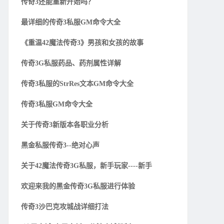
传奇3还能重新开始吗？
最详细的传奇3私服GM命令大全
《重温42魔法传奇3》男孩和女孩的故事
传奇3G私服药品、药剂属性详解
传奇3私服的StrRes文本GM命令大全
传奇3私服GM命令大全
关于传奇3新版本各职业分析
黑金私服传奇3--绝对心声
关于42魔法传奇3G私服，新手玩家----新手
欢迎来我的黑金传奇3G私服进行体验
传奇3沙巴克攻城战详细打法