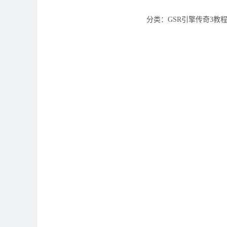
分类：GSR引擎传奇3教程 ‌