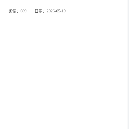
‍阅读：609 ‌‍日期：2026-05-19