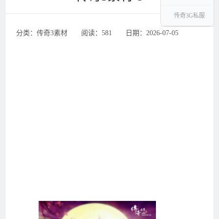
传奇3G私服
分类：传奇3素材 ‌‍阅读：581 ‌‍日期：2026-07-05