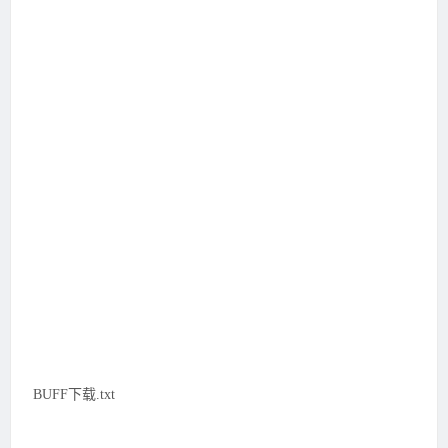
BUFF下载.txt