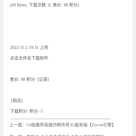
(69 Bytes, 下载次数: 0, 售价: 88 积分)
2022-11-2 19:31 上传
点击文件名下载附件
售价: 88 积分 [记录]
[购买]
下载积分: 积分 -5
上一篇：C#版魔界英雄仿韩传奇3G服务端【Zircon引擎】