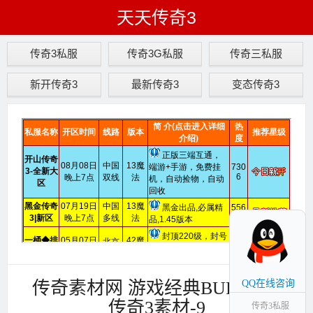
天天传奇3
传奇3私服
传奇3G私服
传奇三私服
新开传奇3
最新传奇3
变态传奇3
传奇素材网 游戏经典BUFF素材
QQ在线咨询
传奇3素材-9
传奇3私服