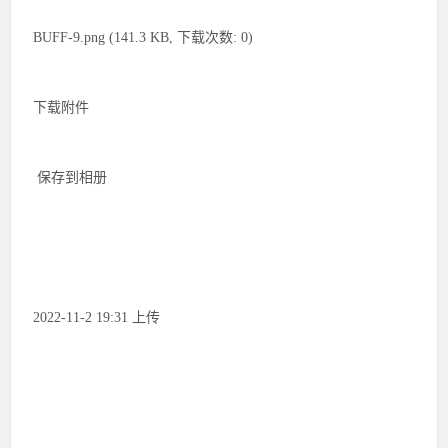
BUFF-9.png (141.3 KB, 下载次数: 0)
下载附件
保存到相册
2022-11-2 19:31 上传