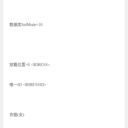
数据库StdMode=10
穿戴位置=0 <$DRESS>
唯一ID <$DRESSID>
衣服(女)