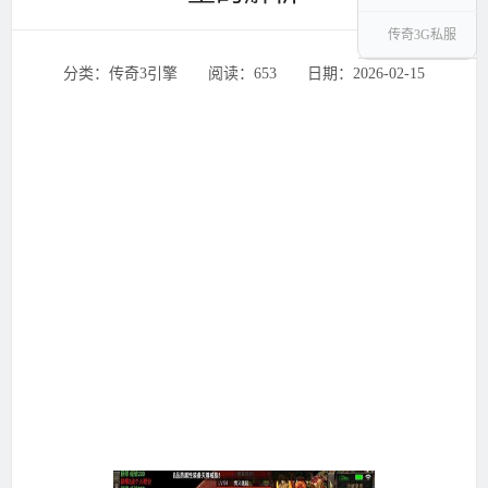
传奇3G私服
分类：传奇3引擎 ‌‍阅读：653 ‌‍日期：2026-02-15