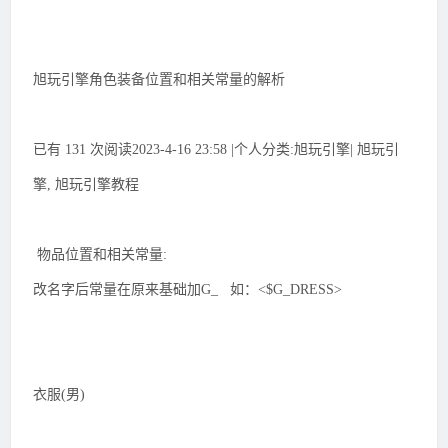
旭玩引擎角色装备位置和相关常量的解析
已有 131 次阅读2023-4-16 23:58 |个人分类:旭玩引擎| 旭玩引
擎, 旭玩引擎教程
物品位置和相关常量:
改名字后常量在原来基础加G_ 如：<$G_DRESS>
衣服(男)