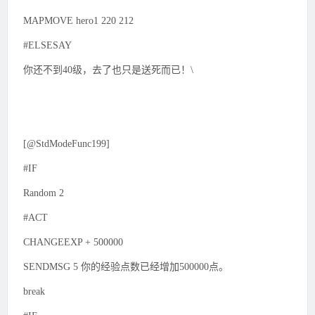
MAPMOVE hero1 220 212
#ELSESAY
你还不到40级，去了也只是送死而已！\
[@StdModeFunc199]
#IF
Random 2
#ACT
CHANGEEXP + 500000
SENDMSG 5 你的经验点数已经增加500000点。
break