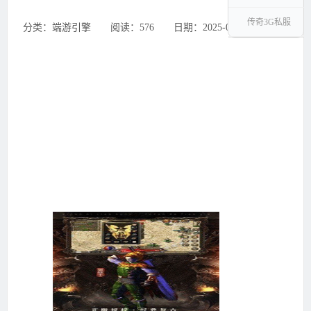
传奇3G私服
分类：端游引擎 ‌‍阅读：576 ‌‍日期：2025-08-24