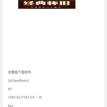
完整版下载附件
[@OpenBooks]
#if
CHECKLEVELEX > 39
#act