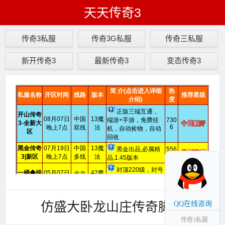
天天传奇3
传奇3私服
传奇3G私服
传奇三私服
新开传奇3
最新传奇3
变态传奇3
仿盛大卧龙山庄传奇脚本
QQ在线咨询
传奇3私服