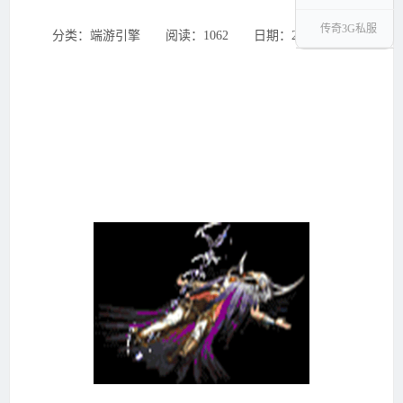
传奇3G私服
分类：端游引擎 ‌‍阅读：1062 ‌‍日期：2025-08-22