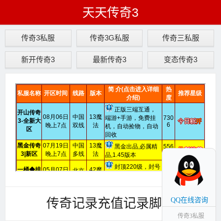
天天传奇3
传奇3私服
传奇3G私服
传奇三私服
新开传奇3
最新传奇3
变态传奇3
传奇记录充值记录脚本
QQ在线咨询
传奇3私服