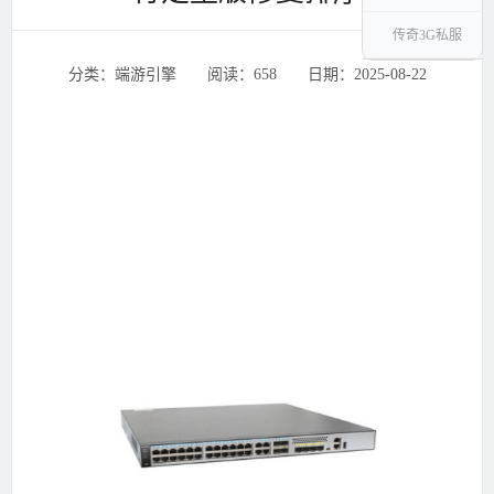
传奇3G私服
分类：端游引擎 ‌‍阅读：658 ‌‍日期：2025-08-22