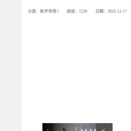
分类：新开传奇3 ‌‍阅读：1229 ‌‍日期：2025-12-17