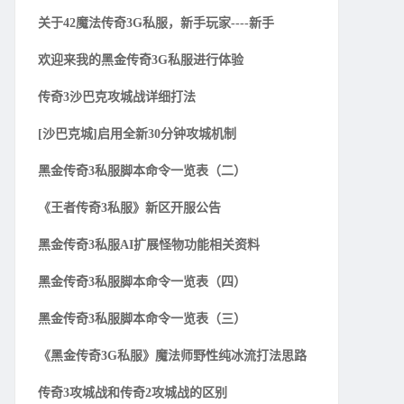
关于42魔法传奇3G私服，新手玩家----新手
欢迎来我的黑金传奇3G私服进行体验
传奇3沙巴克攻城战详细打法
[沙巴克城]启用全新30分钟攻城机制
黑金传奇3私服脚本命令一览表（二）
《王者传奇3私服》新区开服公告
黑金传奇3私服AI扩展怪物功能相关资料
黑金传奇3私服脚本命令一览表（四）
黑金传奇3私服脚本命令一览表（三）
《黑金传奇3G私服》魔法师野性纯冰流打法思路
传奇3攻城战和传奇2攻城战的区别