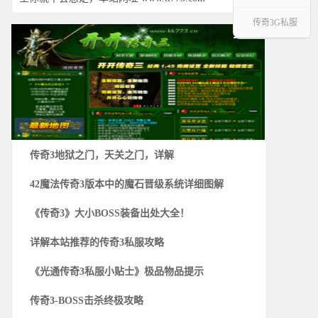
传奇3G私服
传奇3地狱之门，天关之门，详解
42魔法传奇3版本中的魔石晋级系统详细图解
《传奇3》大小BOSS装备出处大全！
详解本站推荐的传奇3私服攻略
《光通传奇3私服小贴士》极品物品提示
传奇3-BOSS击杀终极攻略