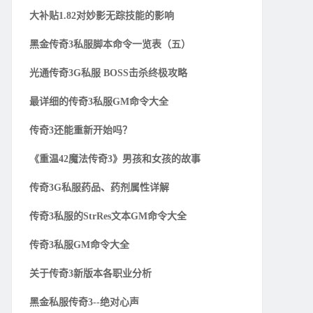
大补贴1.82对妙影无踪技能的影响
黑金传奇3私服脚本命令一览表（五）
光通传奇3G私服 BOSS击杀终极攻略
最详细的传奇3私服GM命令大全
传奇3还能重新开始吗？
《重温42魔法传奇3》男孩和女孩的故事
传奇3G私服药品、药剂属性详解
传奇3私服的StrRes文本GM命令大全
传奇3私服GM命令大全
关于传奇3新版本各职业分析
黑金私服传奇3--绝对心声