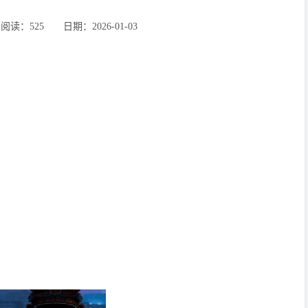
：525 ‌‍日期：2026-01-03