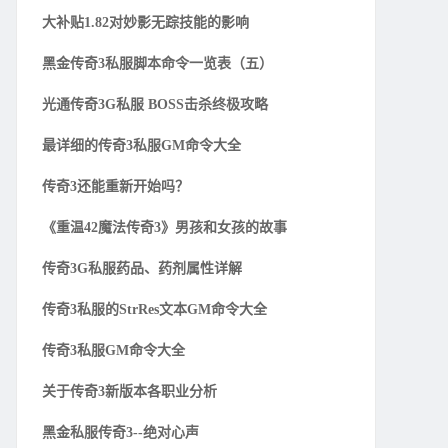
大补贴1.82对妙影无踪技能的影响
黑金传奇3私服脚本命令一览表（五）
光通传奇3G私服 BOSS击杀终极攻略
最详细的传奇3私服GM命令大全
传奇3还能重新开始吗？
《重温42魔法传奇3》男孩和女孩的故事
传奇3G私服药品、药剂属性详解
传奇3私服的StrRes文本GM命令大全
传奇3私服GM命令大全
关于传奇3新版本各职业分析
黑金私服传奇3--绝对心声