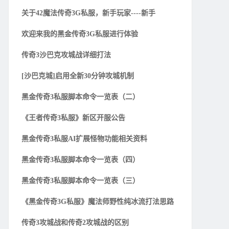
关于42魔法传奇3G私服，新手玩家----新手
欢迎来我的黑金传奇3G私服进行体验
传奇3沙巴克攻城战详细打法
[沙巴克城]启用全新30分钟攻城机制
黑金传奇3私服脚本命令一览表（二）
《王者传奇3私服》新区开服公告
黑金传奇3私服AI扩展怪物功能相关资料
黑金传奇3私服脚本命令一览表（四）
黑金传奇3私服脚本命令一览表（三）
《黑金传奇3G私服》魔法师野性纯冰流打法思路
传奇3攻城战和传奇2攻城战的区别