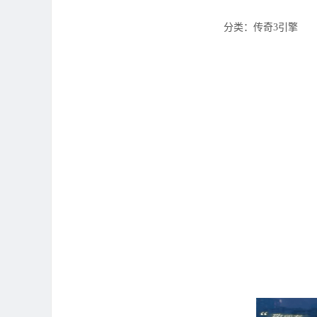
分类：传奇3引擎 ‌‍阅读