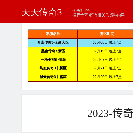
天天传奇3
传奇3引擎
搜罗传奇3所有相关的资料内容
2023-