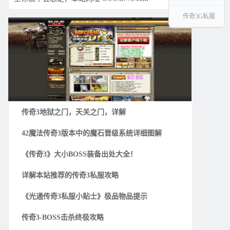
传奇3G私服
传奇3地狱之门，天关之门，详解
42魔法传奇3版本中的魔石晋级系统详细图解
《传奇3》大小BOSS装备出处大全！
详解本站推荐的传奇3私服攻略
《光通传奇3私服小贴士》极品物品提示
传奇3-BOSS击杀终极攻略