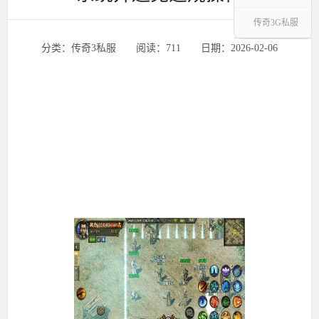
传奇3G私服
分类：传奇3私服 ‌‍阅读：711 ‌‍日期：2026-02-06