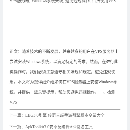
VPS服务器, Windows系统安装, 避免违规操作, 合法使用VPS
正文：随着技术的不断发展，越来越多的用户在VPS服务器上
尝试安装Windows系统，以满足特定的需求。然而，在进行此
类操作时，我们必须注意遵守相关法规和规定，避免违规使
用。本文将为您详细介绍如何在VPS服务器上安装Windows系
统，并提供一些关键提示，帮助您避免违规操作。一、检测
VPS
上一篇：LEG3.0引擎 传奇三端手游引擎脚本变量大全
下一篇：ApkToolkit3.0安卓反编译Apk签名工具