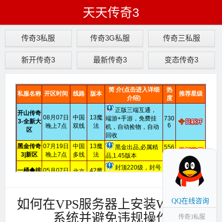
天天传奇3
传奇3私服
传奇3G私服
传奇三私服
新开传奇3
最新传奇3
变态传奇3
如何在VPS服务器上安装Windows
QQ在线咨询
系统并避免违规操作
传奇3私服