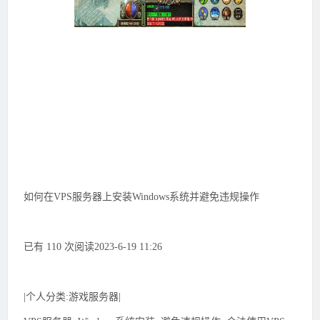
如何在VPS服务器上安装Windows系统并避免违规操作
已有 110 次阅读2023-6-19 11:26
|个人分类:游戏服务器|